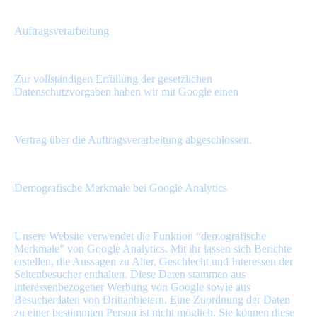
Auftragsverarbeitung
Zur vollständigen Erfüllung der gesetzlichen
Datenschutzvorgaben haben wir mit Google einen
Vertrag über die Auftragsverarbeitung abgeschlossen.
Demografische Merkmale bei Google Analytics
Unsere Website verwendet die Funktion “demografische
Merkmale” von Google Analytics. Mit ihr lassen sich Berichte
erstellen, die Aussagen zu Alter, Geschlecht und Interessen der
Seitenbesucher enthalten. Diese Daten stammen aus
interessenbezogener Werbung von Google sowie aus
Besucherdaten von Drittanbietern. Eine Zuordnung der Daten
zu einer bestimmten Person ist nicht möglich. Sie können diese