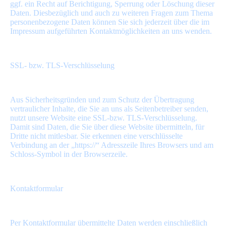
ggf. ein Recht auf Berichtigung, Sperrung oder Löschung dieser
Daten. Diesbezüglich und auch zu weiteren Fragen zum Thema
personenbezogene Daten können Sie sich jederzeit über die im
Impressum aufgeführten Kontaktmöglichkeiten an uns wenden.
SSL- bzw. TLS-Verschlüsselung
Aus Sicherheitsgründen und zum Schutz der Übertragung
vertraulicher Inhalte, die Sie an uns als Seitenbetreiber senden,
nutzt unsere Website eine SSL-bzw. TLS-Verschlüsselung.
Damit sind Daten, die Sie über diese Website übermitteln, für
Dritte nicht mitlesbar. Sie erkennen eine verschlüsselte
Verbindung an der „https://“ Adresszeile Ihres Browsers und am
Schloss-Symbol in der Browserzeile.
Kontaktformular
Per Kontaktformular übermittelte Daten werden einschließlich