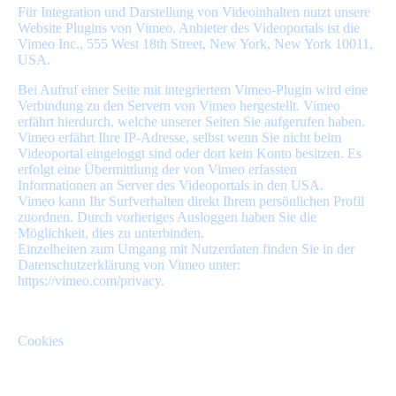
Für Integration und Darstellung von Videoinhalten nutzt unsere
Website Plugins von Vimeo. Anbieter des Videoportals ist die
Vimeo Inc., 555 West 18th Street, New York, New York 10011,
USA.
Bei Aufruf einer Seite mit integriertem Vimeo-Plugin wird eine
Verbindung zu den Servern von Vimeo hergestellt. Vimeo
erfährt hierdurch, welche unserer Seiten Sie aufgerufen haben.
Vimeo erfährt Ihre IP-Adresse, selbst wenn Sie nicht beim
Videoportal eingeloggt sind oder dort kein Konto besitzen. Es
erfolgt eine Übermittlung der von Vimeo erfassten
Informationen an Server des Videoportals in den USA.
Vimeo kann Ihr Surfverhalten direkt Ihrem persönlichen Profil
zuordnen. Durch vorheriges Ausloggen haben Sie die
Möglichkeit, dies zu unterbinden.
Einzelheiten zum Umgang mit Nutzerdaten finden Sie in der
Datenschutzerklärung von Vimeo unter:
https://vimeo.com/privacy.
Cookies