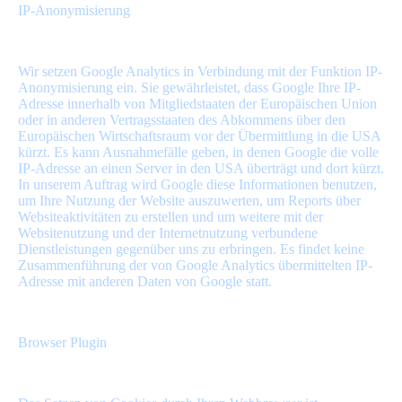
IP-Anonymisierung
Wir setzen Google Analytics in Verbindung mit der Funktion IP-
Anonymisierung ein. Sie gewährleistet, dass Google Ihre IP-
Adresse innerhalb von Mitgliedstaaten der Europäischen Union
oder in anderen Vertragsstaaten des Abkommens über den
Europäischen Wirtschaftsraum vor der Übermittlung in die USA
kürzt. Es kann Ausnahmefälle geben, in denen Google die volle
IP-Adresse an einen Server in den USA überträgt und dort kürzt.
In unserem Auftrag wird Google diese Informationen benutzen,
um Ihre Nutzung der Website auszuwerten, um Reports über
Websiteaktivitäten zu erstellen und um weitere mit der
Websitenutzung und der Internetnutzung verbundene
Dienstleistungen gegenüber uns zu erbringen. Es findet keine
Zusammenführung der von Google Analytics übermittelten IP-
Adresse mit anderen Daten von Google statt.
Browser Plugin