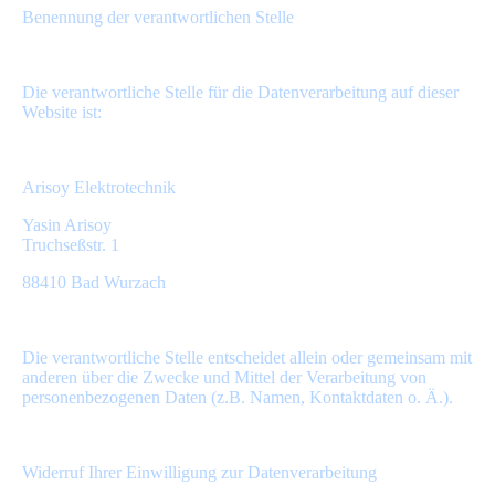
Benennung der verantwortlichen Stelle
Die verantwortliche Stelle für die Datenverarbeitung auf dieser
Website ist:
Arisoy Elektrotechnik
Yasin Arisoy
Truchseßstr. 1
88410 Bad Wurzach
Die verantwortliche Stelle entscheidet allein oder gemeinsam mit
anderen über die Zwecke und Mittel der Verarbeitung von
personenbezogenen Daten (z.B. Namen, Kontaktdaten o. Ä.).
Widerruf Ihrer Einwilligung zur Datenverarbeitung