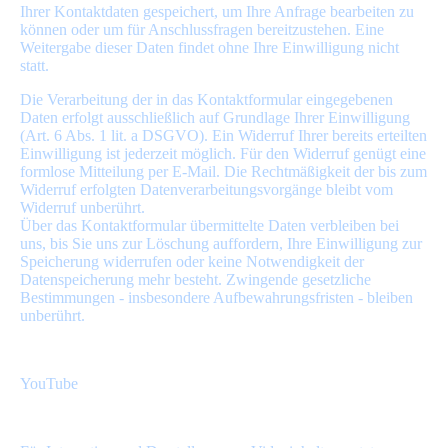
Ihrer Kontaktdaten gespeichert, um Ihre Anfrage bearbeiten zu
können oder um für Anschlussfragen bereitzustehen. Eine
Weitergabe dieser Daten findet ohne Ihre Einwilligung nicht
statt.
Die Verarbeitung der in das Kontaktformular eingegebenen
Daten erfolgt ausschließlich auf Grundlage Ihrer Einwilligung
(Art. 6 Abs. 1 lit. a DSGVO). Ein Widerruf Ihrer bereits erteilten
Einwilligung ist jederzeit möglich. Für den Widerruf genügt eine
formlose Mitteilung per E-Mail. Die Rechtmäßigkeit der bis zum
Widerruf erfolgten Datenverarbeitungsvorgänge bleibt vom
Widerruf unberührt.
Über das Kontaktformular übermittelte Daten verbleiben bei
uns, bis Sie uns zur Löschung auffordern, Ihre Einwilligung zur
Speicherung widerrufen oder keine Notwendigkeit der
Datenspeicherung mehr besteht. Zwingende gesetzliche
Bestimmungen - insbesondere Aufbewahrungsfristen - bleiben
unberührt.
YouTube