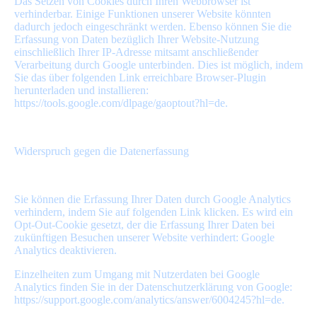
Das Setzen von Cookies durch Ihren Webbrowser ist
verhinderbar. Einige Funktionen unserer Website könnten
dadurch jedoch eingeschränkt werden. Ebenso können Sie die
Erfassung von Daten bezüglich Ihrer Website-Nutzung
einschließlich Ihrer IP-Adresse mitsamt anschließender
Verarbeitung durch Google unterbinden. Dies ist möglich, indem
Sie das über folgenden Link erreichbare Browser-Plugin
herunterladen und installieren:
https://tools.google.com/dlpage/gaoptout?hl=de.
Widerspruch gegen die Datenerfassung
Sie können die Erfassung Ihrer Daten durch Google Analytics
verhindern, indem Sie auf folgenden Link klicken. Es wird ein
Opt-Out-Cookie gesetzt, der die Erfassung Ihrer Daten bei
zukünftigen Besuchen unserer Website verhindert: Google
Analytics deaktivieren.
Einzelheiten zum Umgang mit Nutzerdaten bei Google
Analytics finden Sie in der Datenschutzerklärung von Google:
https://support.google.com/analytics/answer/6004245?hl=de.