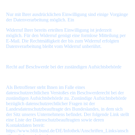
Nur mit Ihrer ausdrücklichen Einwilligung sind einige Vorgänge
der Datenverarbeitung möglich. Ein
Widerruf Ihrer bereits erteilten Einwilligung ist jederzeit
möglich. Für den Widerruf genügt eine formlose Mitteilung per
E-Mail. Die Rechtmäßigkeit der bis zum Widerruf erfolgten
Datenverarbeitung bleibt vom Widerruf unberührt.
Recht auf Beschwerde bei der zuständigen Aufsichtsbehörde
Als Betroffener steht Ihnen im Falle eines
datenschutzrechtlichen Verstoßes ein Beschwerderecht bei der
zuständigen Aufsichtsbehörde zu. Zuständige Aufsichtsbehörde
bezüglich datenschutzrechtlicher Fragen ist der
Landesdatenschutzbeauftragte des Bundeslandes, in dem sich
der Sitz unseres Unternehmens befindet. Der folgende Link stellt
eine Liste der Datenschutzbeauftragten sowie deren
Kontaktdaten bereit:
https://www.bfdi.bund.de/DE/Infothek/Anschriften_Links/ansch