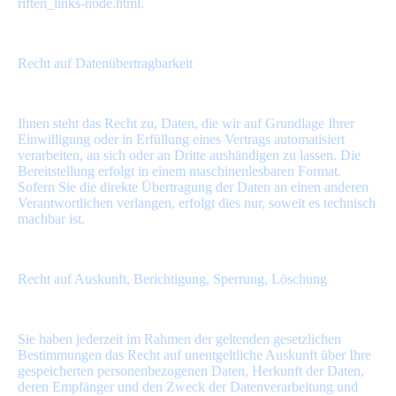
riften_links-node.html.
Recht auf Datenübertragbarkeit
Ihnen steht das Recht zu, Daten, die wir auf Grundlage Ihrer
Einwilligung oder in Erfüllung eines Vertrags automatisiert
verarbeiten, an sich oder an Dritte aushändigen zu lassen. Die
Bereitstellung erfolgt in einem maschinenlesbaren Format.
Sofern Sie die direkte Übertragung der Daten an einen anderen
Verantwortlichen verlangen, erfolgt dies nur, soweit es technisch
machbar ist.
Recht auf Auskunft, Berichtigung, Sperrung, Löschung
Sie haben jederzeit im Rahmen der geltenden gesetzlichen
Bestimmungen das Recht auf unentgeltliche Auskunft über Ihre
gespeicherten personenbezogenen Daten, Herkunft der Daten,
deren Empfänger und den Zweck der Datenverarbeitung und