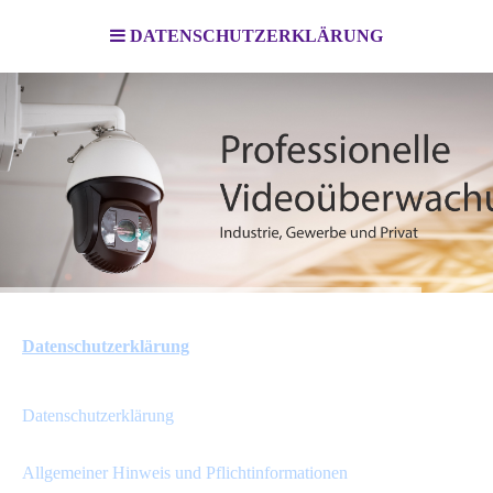
DATENSCHUTZERKLÄRUNG
Datenschutzerklärung
Datenschutzerklärung
Allgemeiner Hinweis und Pflichtinformationen