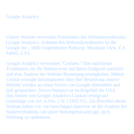
Google Analytics
Unsere Website verwendet Funktionen des Webanalysedienstes
Google Analytics. Anbieter des Webanalysedienstes ist die
Google Inc., 1600 Amphitheatre Parkway, Mountain View, CA
94043, USA.
Google Analytics verwendet "Cookies." Das sind kleine
Textdateien, die Ihr Webbrowser auf Ihrem Endgerät speichert
und eine Analyse der Website-Benutzung ermöglichen. Mittels
Cookie erzeugte Informationen über Ihre Benutzung unserer
Website werden an einen Server von Google übermittelt und
dort gespeichert. Server-Standort ist im Regelfall die USA.
Das Setzen von Google-Analytics-Cookies erfolgt auf
Grundlage von Art. 6 Abs. 1 lit. f DSGVO. Als Betreiber dieser
Website haben wir ein berechtigtes Interesse an der Analyse des
Nutzerverhaltens, um unser Webangebot und ggf. auch
Werbung zu optimieren.